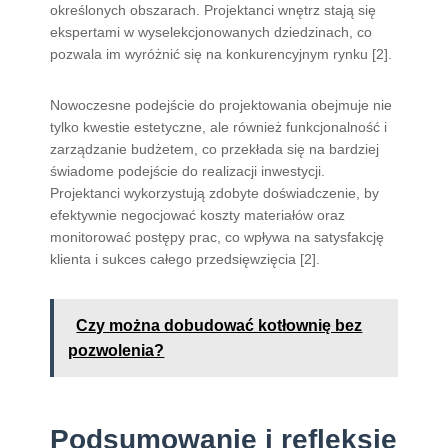
określonych obszarach. Projektanci wnętrz stają się
ekspertami w wyselekcjonowanych dziedzinach, co
pozwala im wyróżnić się na konkurencyjnym rynku [2].
Nowoczesne podejście do projektowania obejmuje nie
tylko kwestie estetyczne, ale również funkcjonalność i
zarządzanie budżetem, co przekłada się na bardziej
świadome podejście do realizacji inwestycji.
Projektanci wykorzystują zdobyte doświadczenie, by
efektywnie negocjować koszty materiałów oraz
monitorować postępy prac, co wpływa na satysfakcję
klienta i sukces całego przedsięwzięcia [2].
Czy można dobudować kotłownię bez
pozwolenia?
Podsumowanie i refleksje