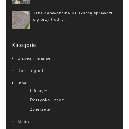
Jaka geowłóknina na skarpę sprawdzi
się przy trudn…
Kategorie
Biznes i finanse
Dom i ogród
Inne
Lifestyle
Rozrywka i sport
Zwierzęta
Moda