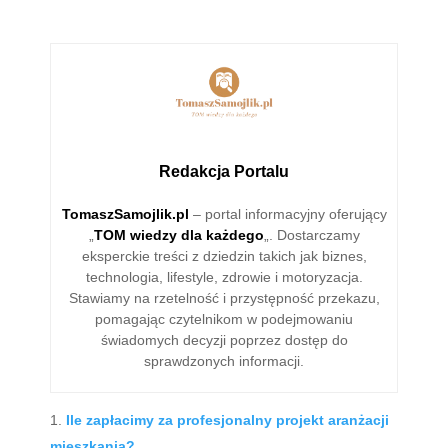
Redakcja Portalu
TomaszSamojlik.pl
– portal informacyjny oferujący
„
TOM wiedzy dla każdego
„. Dostarczamy
eksperckie treści z dziedzin takich jak biznes,
technologia, lifestyle, zdrowie i motoryzacja.
Stawiamy na rzetelność i przystępność przekazu,
pomagając czytelnikom w podejmowaniu
świadomych decyzji poprzez dostęp do
sprawdzonych informacji.
Ile zapłacimy za profesjonalny projekt aranżacji
mieszkania?