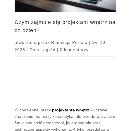
Czym zajmuje się projektant wnętrz na
co dzień?
utworzone przez
Redakcja Portalu
|
kwi 10,
2025
|
Dom i ogród
|
0 komentarzy
W codziennej pracy
projektanta wnętrz
kluczowe
znaczenie ma nie tylko estetyka, ale przede wszystkim
funkcjonalność przestrzeni, jej ergonomia oraz
techniczne aspekty wykonania. Artykuł przedstawia