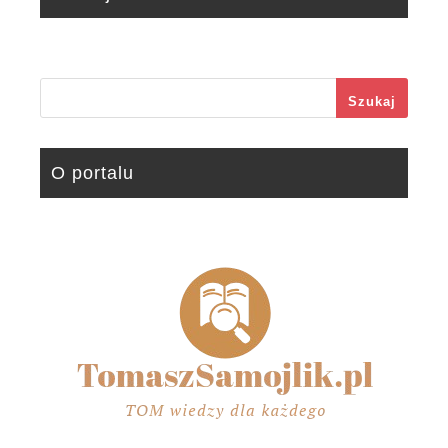
Szukaj
O portalu