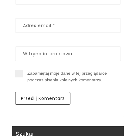
Zapamiętaj moje dane w tej przeglądarce
podczas pisania kolejnych komentarzy.
Szukaj