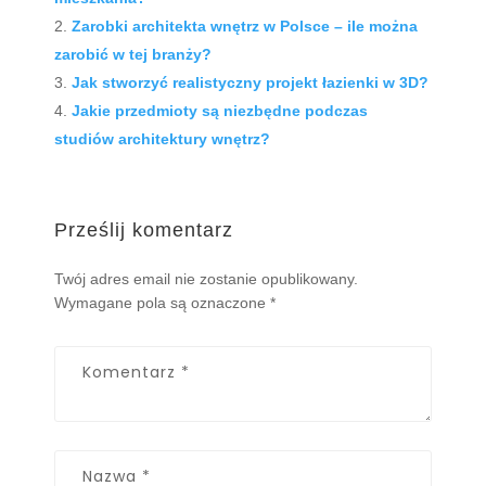
Zarobki architekta wnętrz w Polsce – ile można
zarobić w tej branży?
Jak stworzyć realistyczny projekt łazienki w 3D?
Jakie przedmioty są niezbędne podczas
studiów architektury wnętrz?
Prześlij komentarz
Twój adres email nie zostanie opublikowany.
Wymagane pola są oznaczone
*