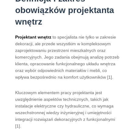
obowiązków projektanta
wnętrz
Projektant wnętrz
to specjalista nie tylko w zakresie
dekoracji, ale przede wszystkim w kompleksowym
zaprojektowaniu przestrzeni mieszkalnych oraz
komercyjnych. Jego zadania obejmują analizę potrzeb
klienta, opracowanie funkcjonalnego układu wnętrza
oraz wybór odpowiednich materiałów i mebli, co
wpływa bezpośrednio na komfort użytkowników [1].
Kluczowym elementem pracy projektanta jest
uwzględnienie aspektów technicznych, takich jak
instalacje elektryczne czy hydrauliczne, co wymaga
wszechstronnej wiedzy inżynieryjnej i umiejętności
integracji rozwiązań dekoracyjnych z funkcjonalnymi
[1].