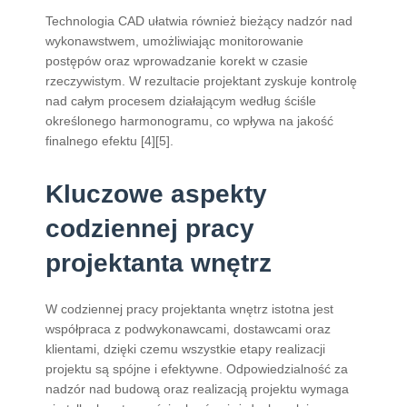
Technologia CAD ułatwia również bieżący nadzór nad
wykonawstwem, umożliwiając monitorowanie
postępów oraz wprowadzanie korekt w czasie
rzeczywistym. W rezultacie projektant zyskuje kontrolę
nad całym procesem działającym według ściśle
określonego harmonogramu, co wpływa na jakość
finalnego efektu [4][5].
Kluczowe aspekty
codziennej pracy
projektanta wnętrz
W codziennej pracy projektanta wnętrz istotna jest
współpraca z podwykonawcami, dostawcami oraz
klientami, dzięki czemu wszystkie etapy realizacji
projektu są spójne i efektywne. Odpowiedzialność za
nadzór nad budową oraz realizacją projektu wymaga