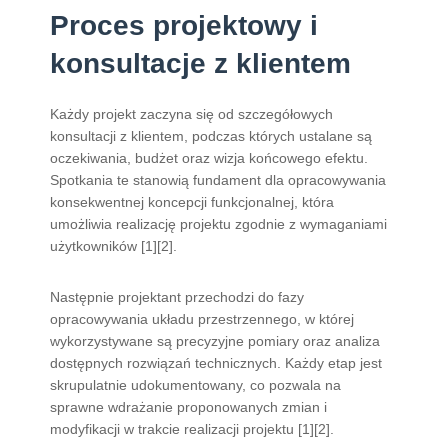
Proces projektowy i
konsultacje z klientem
Każdy projekt zaczyna się od szczegółowych
konsultacji z klientem, podczas których ustalane są
oczekiwania, budżet oraz wizja końcowego efektu.
Spotkania te stanowią fundament dla opracowywania
konsekwentnej koncepcji funkcjonalnej, która
umożliwia realizację projektu zgodnie z wymaganiami
użytkowników [1][2].
Następnie projektant przechodzi do fazy
opracowywania układu przestrzennego, w której
wykorzystywane są precyzyjne pomiary oraz analiza
dostępnych rozwiązań technicznych. Każdy etap jest
skrupulatnie udokumentowany, co pozwala na
sprawne wdrażanie proponowanych zmian i
modyfikacji w trakcie realizacji projektu [1][2].