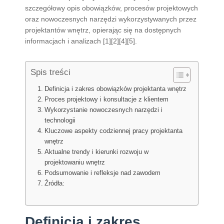
szczegółowy opis obowiązków, procesów projektowych
oraz nowoczesnych narzędzi wykorzystywanych przez
projektantów wnętrz, opierając się na dostępnych
informacjach i analizach [1][2][4][5].
Spis treści
Definicja i zakres obowiązków projektanta wnętrz
Proces projektowy i konsultacje z klientem
Wykorzystanie nowoczesnych narzędzi i
technologii
Kluczowe aspekty codziennej pracy projektanta
wnętrz
Aktualne trendy i kierunki rozwoju w
projektowaniu wnętrz
Podsumowanie i refleksje nad zawodem
Źródła:
Definicja i zakres