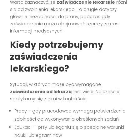
Warto zaznaczyć, że
zaświadczenie lekarskie
różni
się od zwolnienia lekarskiego. To drugie dotyczy
głównie niezdolności do pracy, podczas gdy
zaświadczenie może obejmować szerszy zakres
informacji medycznych.
Kiedy potrzebujemy
zaświadczenia
lekarskiego?
Sytuacji, w których może być wymagane
zaświadczenie od lekarza
, jest wiele. Najczęściej
spotykamy się z nimi w kontekście:
Pracy – gdy pracodawca wymaga potwierdzenia
zdolności do wykonywania określonych zadań
Edukacji – przy ubieganiu się o specjalne warunki
nauki lub egzaminów