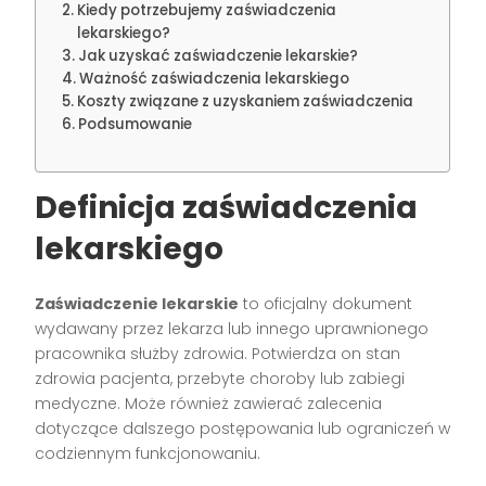
Kiedy potrzebujemy zaświadczenia
lekarskiego?
Jak uzyskać zaświadczenie lekarskie?
Ważność zaświadczenia lekarskiego
Koszty związane z uzyskaniem zaświadczenia
Podsumowanie
Definicja zaświadczenia
lekarskiego
Zaświadczenie lekarskie
to oficjalny dokument
wydawany przez lekarza lub innego uprawnionego
pracownika służby zdrowia. Potwierdza on stan
zdrowia pacjenta, przebyte choroby lub zabiegi
medyczne. Może również zawierać zalecenia
dotyczące dalszego postępowania lub ograniczeń w
codziennym funkcjonowaniu.