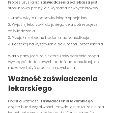
Proces uzyskania
zaświadczenia od lekarza
jest
stosunkowo prosty, ale wymaga pewnych kroków:
Umów wizytę u odpowiedniego specjalisty
Wyjaśnij lekarzowi, do jakiego celu potrzebujesz
zaświadczenia
Przejdź niezbędne badania lub konsultacje
Poczekaj na wystawienie dokumentu przez lekarza
Warto pamiętać, że niektóre zaświadczenia mogą
wymagać dodatkowych badań lub konsultacji, co
może wydłużyć proces ich uzyskania.
Ważność zaświadczenia
lekarskiego
Kwestia ważności
zaświadczenia lekarskiego
często budzi wątpliwości. Prawda jest taka, że nie ma
jednej, uniwersalnej odpowiedzi. Okres ważności