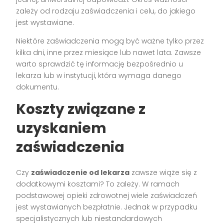
zależy od rodzaju zaświadczenia i celu, do jakiego
jest wystawiane.
Niektóre zaświadczenia mogą być ważne tylko przez
kilka dni, inne przez miesiące lub nawet lata. Zawsze
warto sprawdzić tę informację bezpośrednio u
lekarza lub w instytucji, która wymaga danego
dokumentu.
Koszty związane z
uzyskaniem
zaświadczenia
Czy
zaświadczenie od lekarza
zawsze wiąże się z
dodatkowymi kosztami? To zależy. W ramach
podstawowej opieki zdrowotnej wiele zaświadczeń
jest wystawianych bezpłatnie. Jednak w przypadku
specjalistycznych lub niestandardowych