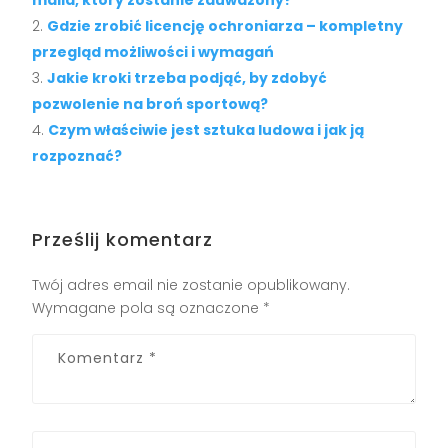
Gdzie zrobić licencję ochroniarza – kompletny
przegląd możliwości i wymagań
Jakie kroki trzeba podjąć, by zdobyć
pozwolenie na broń sportową?
Czym właściwie jest sztuka ludowa i jak ją
rozpoznać?
Prześlij komentarz
Twój adres email nie zostanie opublikowany.
Wymagane pola są oznaczone
*