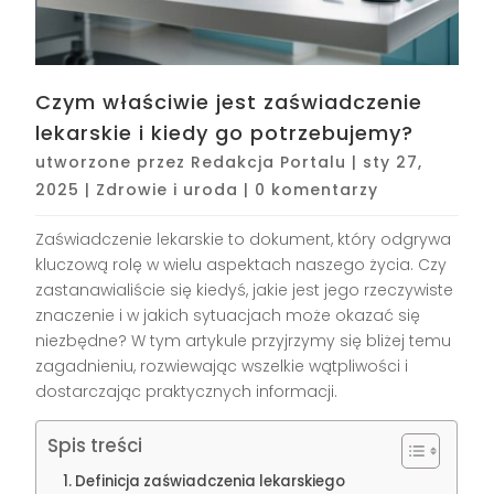
Czym właściwie jest zaświadczenie
lekarskie i kiedy go potrzebujemy?
utworzone przez
Redakcja Portalu
|
sty 27,
2025
|
Zdrowie i uroda
|
0 komentarzy
Zaświadczenie lekarskie to dokument, który odgrywa
kluczową rolę w wielu aspektach naszego życia. Czy
zastanawialiście się kiedyś, jakie jest jego rzeczywiste
znaczenie i w jakich sytuacjach może okazać się
niezbędne? W tym artykule przyjrzymy się bliżej temu
zagadnieniu, rozwiewając wszelkie wątpliwości i
dostarczając praktycznych informacji.
Spis treści
Definicja zaświadczenia lekarskiego