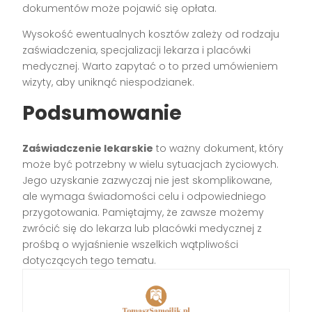
dokumentów może pojawić się opłata.
Wysokość ewentualnych kosztów zależy od rodzaju
zaświadczenia, specjalizacji lekarza i placówki
medycznej. Warto zapytać o to przed umówieniem
wizyty, aby uniknąć niespodzianek.
Podsumowanie
Zaświadczenie lekarskie
to ważny dokument, który
może być potrzebny w wielu sytuacjach życiowych.
Jego uzyskanie zazwyczaj nie jest skomplikowane,
ale wymaga świadomości celu i odpowiedniego
przygotowania. Pamiętajmy, że zawsze możemy
zwrócić się do lekarza lub placówki medycznej z
prośbą o wyjaśnienie wszelkich wątpliwości
dotyczących tego tematu.