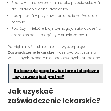
Sportu – dla potwierdzenia braku przeciwwskazań
do uprawiania danej dyscypliny
Ubezpieczeń – przy zawieraniu polis na życie lub
zdrowie
Podróży – niektóre kraje wymagają zaświadczeń o
szczepieniach lub ogólnym stanie zdrowia
Pamiętajmy, że lista ta nie jest wyczerpująca.
Zaświadczenie lekarskie
może być potrzebne w
wielu innych, czasem niespodziewanych sytuacjach.
Ile kosztuje pogotowie stomatologiczne
i czy zawsze jest płatne?
Jak uzyskać
zaświadczenie lekarskie?