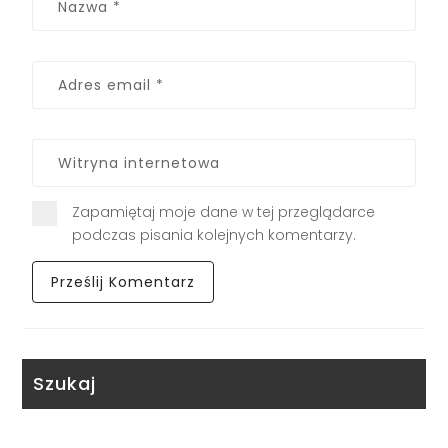
Zapamiętaj moje dane w tej przeglądarce
podczas pisania kolejnych komentarzy.
Szukaj