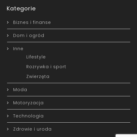
Kategorie
Biznes i finanse
Dom i ogród
Inne
Lifestyle
Rozrywka i sport
Zwierzęta
Moda
Motoryzacja
Technologia
Zdrowie i uroda