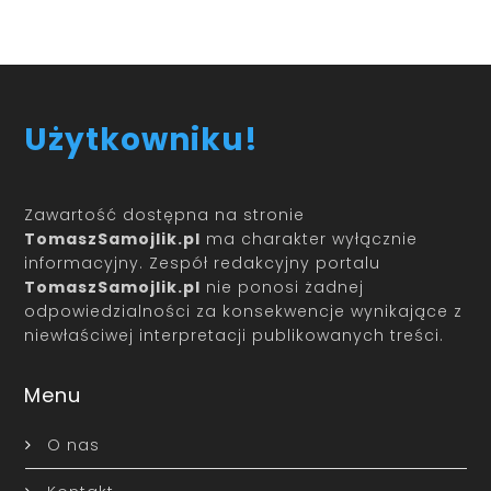
Użytkowniku!
Zawartość dostępna na stronie
TomaszSamojlik.pl
ma charakter wyłącznie
informacyjny. Zespół redakcyjny portalu
TomaszSamojlik.pl
nie ponosi żadnej
odpowiedzialności za konsekwencje wynikające z
niewłaściwej interpretacji publikowanych treści.
Menu
O nas