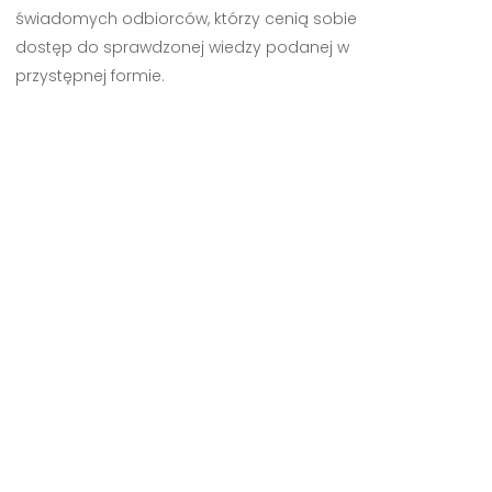
świadomych odbiorców, którzy cenią sobie
dostęp do sprawdzonej wiedzy podanej w
przystępnej formie.