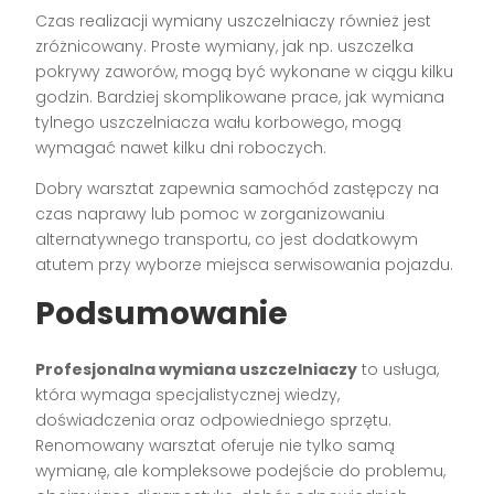
Czas realizacji wymiany uszczelniaczy również jest
zróżnicowany. Proste wymiany, jak np. uszczelka
pokrywy zaworów, mogą być wykonane w ciągu kilku
godzin. Bardziej skomplikowane prace, jak wymiana
tylnego uszczelniacza wału korbowego, mogą
wymagać nawet kilku dni roboczych.
Dobry warsztat zapewnia samochód zastępczy na
czas naprawy lub pomoc w zorganizowaniu
alternatywnego transportu, co jest dodatkowym
atutem przy wyborze miejsca serwisowania pojazdu.
Podsumowanie
Profesjonalna wymiana uszczelniaczy
to usługa,
która wymaga specjalistycznej wiedzy,
doświadczenia oraz odpowiedniego sprzętu.
Renomowany warsztat oferuje nie tylko samą
wymianę, ale kompleksowe podejście do problemu,