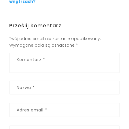
wnętrzach?
Prześlij komentarz
Twój adres email nie zostanie opublikowany.
Wymagane pola są oznaczone
*