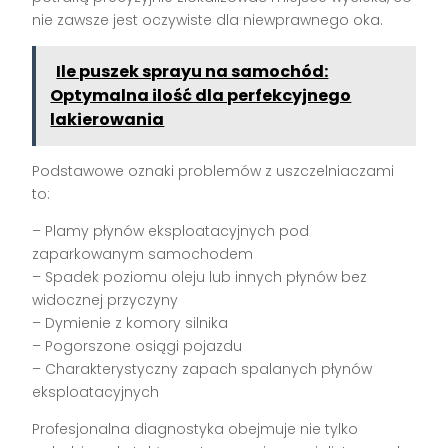
nie zawsze jest oczywiste dla niewprawnego oka.
Ile puszek sprayu na samochód:
Optymalna ilość dla perfekcyjnego
lakierowania
Podstawowe oznaki problemów z uszczelniaczami
to:
– Plamy płynów eksploatacyjnych pod
zaparkowanym samochodem
– Spadek poziomu oleju lub innych płynów bez
widocznej przyczyny
– Dymienie z komory silnika
– Pogorszone osiągi pojazdu
– Charakterystyczny zapach spalanych płynów
eksploatacyjnych
Profesjonalna diagnostyka obejmuje nie tylko