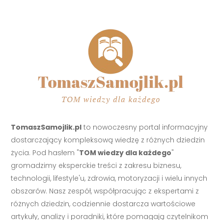
TomaszSamojlik.pl
to nowoczesny portal informacyjny
dostarczający kompleksową wiedzę z różnych dziedzin
życia. Pod hasłem "
TOM wiedzy dla każdego
"
gromadzimy eksperckie treści z zakresu biznesu,
technologii, lifestyle'u, zdrowia, motoryzacji i wielu innych
obszarów. Nasz zespół, współpracując z ekspertami z
różnych dziedzin, codziennie dostarcza wartościowe
artykuły, analizy i poradniki, które pomagają czytelnikom