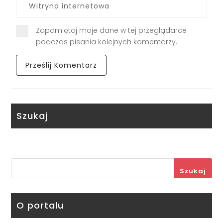
Zapamiętaj moje dane w tej przeglądarce
podczas pisania kolejnych komentarzy.
Szukaj
Szukaj
O portalu