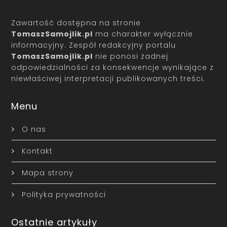
Zawartość dostępna na stronie
TomaszSamojlik.pl
ma charakter wyłącznie
informacyjny. Zespół redakcyjny portalu
TomaszSamojlik.pl
nie ponosi żadnej
odpowiedzialności za konsekwencje wynikające z
niewłaściwej interpretacji publikowanych treści.
Menu
O nas
Kontakt
Mapa strony
Polityka prywatności
Ostatnie artykuły