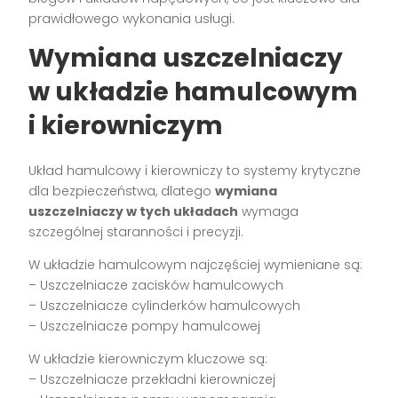
prawidłowego wykonania usługi.
Wymiana uszczelniaczy
w układzie hamulcowym
i kierowniczym
Układ hamulcowy i kierowniczy to systemy krytyczne
dla bezpieczeństwa, dlatego
wymiana
uszczelniaczy w tych układach
wymaga
szczególnej staranności i precyzji.
W układzie hamulcowym najczęściej wymieniane są:
– Uszczelniacze zacisków hamulcowych
– Uszczelniacze cylinderków hamulcowych
– Uszczelniacze pompy hamulcowej
W układzie kierowniczym kluczowe są:
– Uszczelniacze przekładni kierowniczej