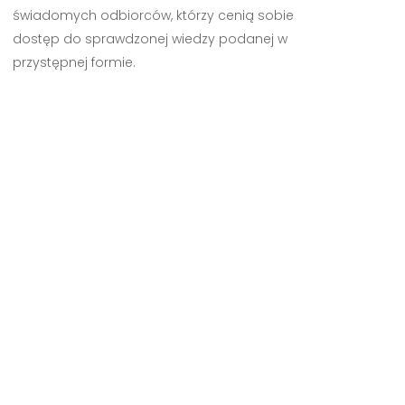
świadomych odbiorców, którzy cenią sobie
dostęp do sprawdzonej wiedzy podanej w
przystępnej formie.